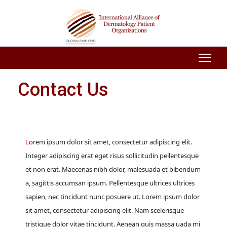
Contact Us
Lorem ipsum dolor sit amet, consectetur adipiscing elit.
Integer adipiscing erat eget risus sollicitudin pellentesque
et non erat. Maecenas nibh dolor, malesuada et bibendum
a, sagittis accumsan ipsum. Pellentesque ultrices ultrices
sapien, nec tincidunt nunc posuere ut. Lorem ipsum dolor
sit amet, consectetur adipiscing elit. Nam scelerisque
tristique dolor vitae tincidunt. Aenean quis massa uada mi