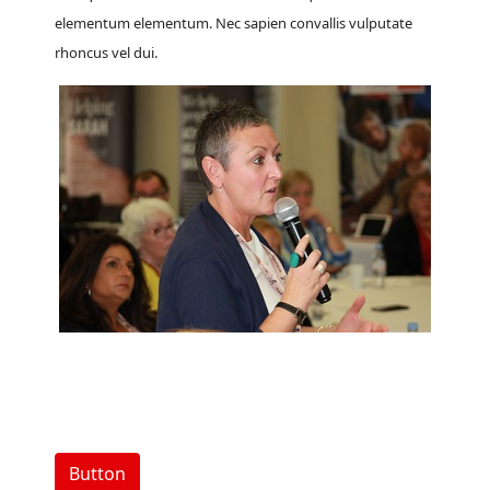
elementum elementum. Nec sapien convallis vulputate
rhoncus vel dui.
Button