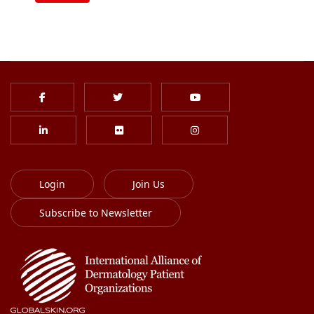
Login
Join Us
Subscribe to Newsletter